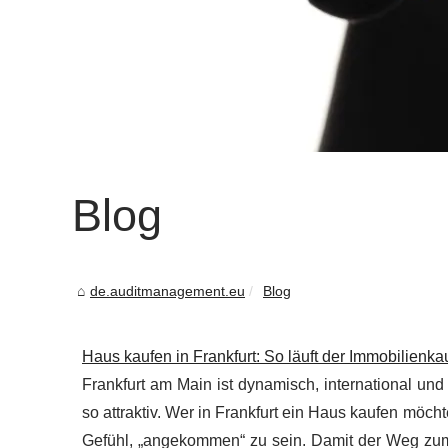
Blog
de.auditmanagement.eu
Blog
Haus kaufen in Frankfurt: So läuft der Immobilienka
Frankfurt am Main ist dynamisch, international und
so attraktiv. Wer in Frankfurt ein Haus kaufen möchte
Gefühl, „angekommen“ zu sein. Damit der Weg zum 