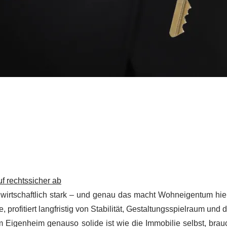
uf rechtssicher ab
 wirtschaftlich stark – und genau das macht Wohneigentum hier
, profitiert langfristig von Stabilität, Gestaltungsspielraum und
Eigenheim genauso solide ist wie die Immobilie selbst, brauc